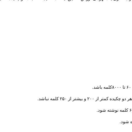
و بیشتر از ۲۵۰ کلمه نباشد.
 شود.