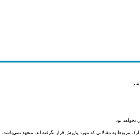
 شد
.
 نخواهد بود
.
رک مربوط به مقالاتی که مورد پذیرش قرار نگرفته اند، متعهد نمی‌باشد
.