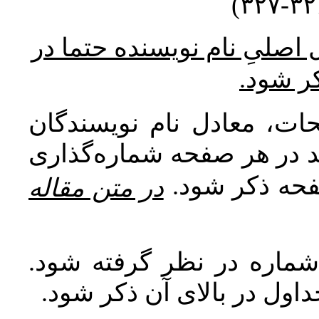
* صلیِ نام نویسنده حتما در
کر شود
ات، معادل نام نویسندگان
اید در هر صفحه شماره‌گذاری
صفحه ذکر شود
در متن مقاله
 شماره در نظر گرفته شود
جداول در بالای آن ذکر شود