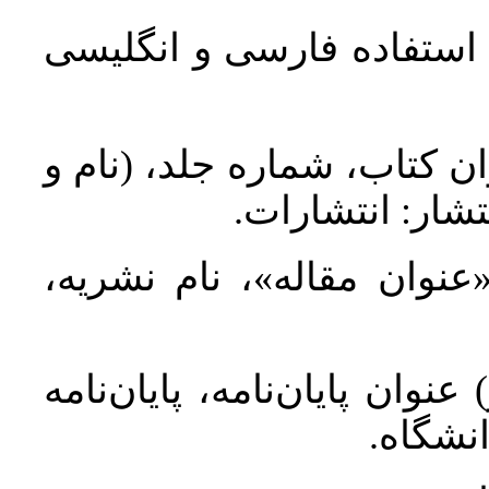
د استفاده فارسی و انگلیسی
ان کتاب، شماره جلد، (نام و
تشار: انتشارات
 «عنوان مقاله»، نام نشریه
عنوان پایان‌نامه، پایان‌نامه
انشگاه