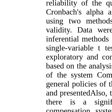
reliability of the 
Cronbach's alpha a
using two methods
validity. Data wer
inferential methods 
single-variable t 
exploratory and con
based on the analysi
of the system Com
general policies of 
and presentedAlso, t
there is a signif
compensation syst