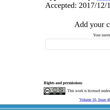
Accepted: 2017/12/1
Add your c
Your user
Rights and permissions
This work is licensed unde
Volume 16, Issue 4