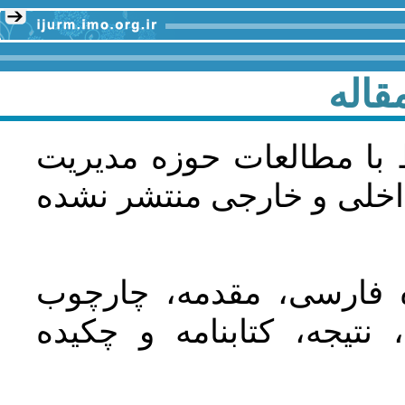
قاله
 با مطالعات حوزه مديريت
اخلی و خارجی منتشر نشده
ده فارسی، مقدمه، چارچوب
نتیجه، کتابنامه و چکیده