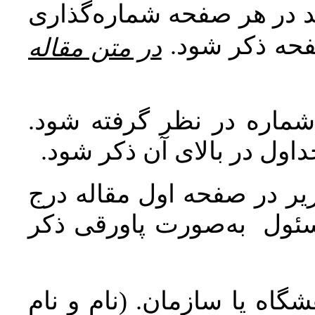
اید در هر صفحه شماره‌گذاری
صفحه ذکر شود
در متن مقاله
 شماره در نظر گرفته شود
جداول در بالای آن ذکر شود
ر در صفحه اول مقاله درج
سئول به‌صورت پاورقی ذکر
اه یا سازمان. (نام و نام