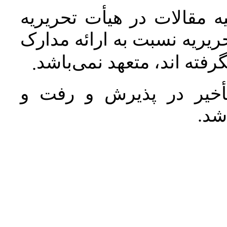
 مقالات در هیأت تحریریه
یریه نسبت به ارائه مدارک
رفته اند، متعهد نمی‌باشد
.
خیر در پذیرش و رفت و
 شد