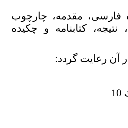
ده فارسی، مقدمه، چارچوب
نتیجه، کتابنامه و چکیده
در آن رعايت گردد
1