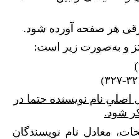
ورقی هر صفحه آورده شود
نتز و به‌صورت زیر است
* صلیِ نام نویسنده حتما در
کر شود
ات، معادل نام نویسندگان