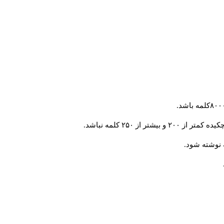
 از ۲۵۰ کلمه نباشد