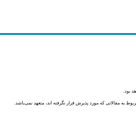
.
د بود
.
وط به مقالاتی که مورد پذیرش قرار نگرفته اند، متعهد نمی‌باشد