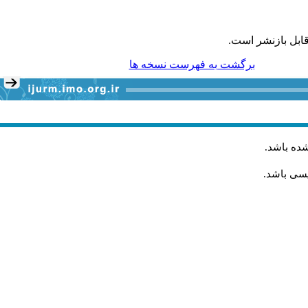
ابل بازنشر است.
برگشت به فهرست نسخه ها
شده باشد
.
یسی باشد.