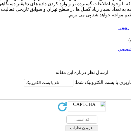
 با وجود اطلاعات گسترده تر و وارد کردن داده های دقیقتر دستگاهی
توجه به تعداد بسیار زیاد گسل ها در سطح تهران و سوابق تاریخی فعالیت 
ظیم مواجه خواهد شد پی می بریم
.
زمین.
خصصي
ارسال نظر درباره این مقاله
اربری یا پست الکترونیک شما: