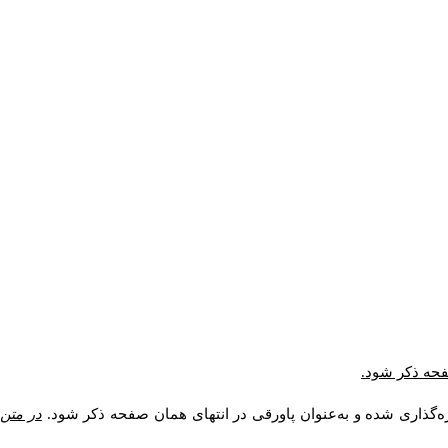
صفحه ذکر شود.
ه‌گذاری شده و به‌عنوان پاورقی در انتهای همان صفحه ذکر شود.
در متن