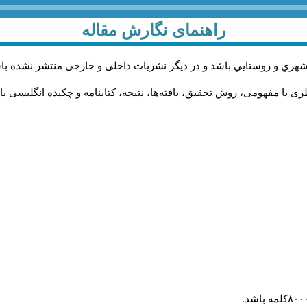
راهنمای نگارش مقاله
شهري و روستايي باشد و در دیگر نشریات داخلی و خارجی منتشر نشده با
ی یا مفهومی، روش تحقیق، یافته‌ها، نتیجه، کتابنامه و چکیده انگلیسی ب