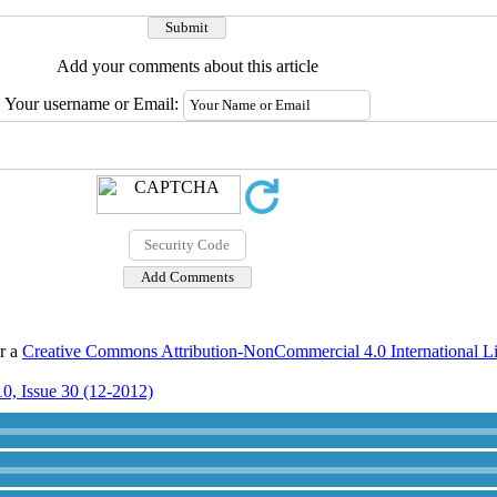
Add your comments about this article
Your username or Email:
er a
Creative Commons Attribution-NonCommercial 4.0 International L
0, Issue 30 (12-2012)