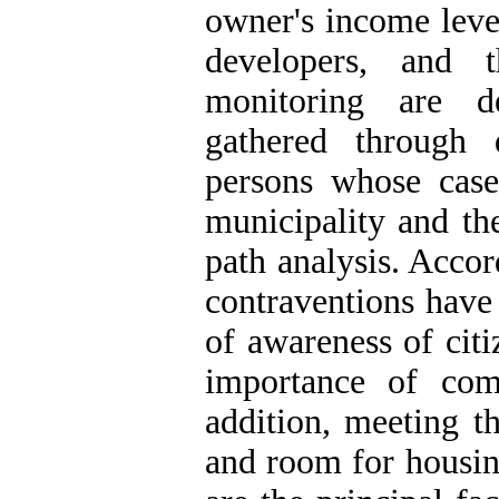
owner's income level
developers, and 
monitoring are d
gathered through 
persons whose case
municipality and th
path analysis. Acco
contraventions have
of awareness of cit
importance of com
addition, meeting t
and room for housin