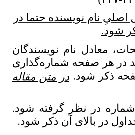
* صلیِ نام نویسنده حتما در
کر شود
ات، معادل نام نویسندگان
اید در هر صفحه شماره‌گذاری
صفحه ذکر شود
در متن مقاله
 شماره در نظر گرفته شود
جداول در بالای آن ذکر شود