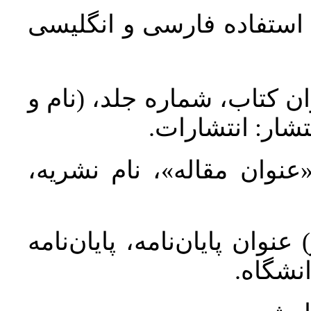
د استفاده فارسی و انگلیسی
ان کتاب، شماره جلد، (نام و
تشار: انتشارات
 «عنوان مقاله»، نام نشریه
عنوان پایان‌نامه، پایان‌نامه
انشگاه