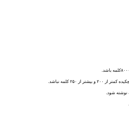
از ۲۵۰ کلمه نباشد.