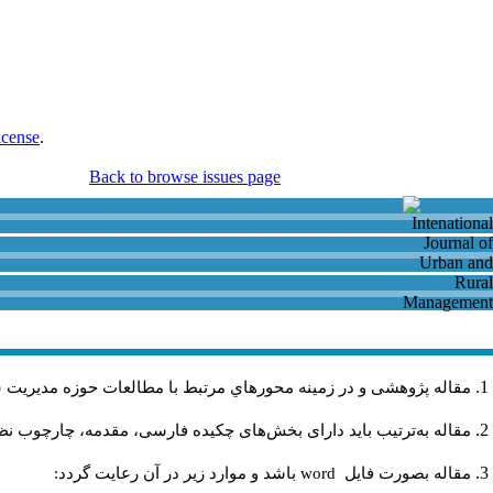
icense
.
Back to browse issues page
مقاله پژوهشی و در زمینه محورهاي مرتبط با مطالعات حوزه مديريت 
مقاله به‌ترتیب باید دارای بخش‌های چکیده فارسی، مقدمه، چارچوب نظری
مقاله بصورت فايل
word
باشد و موارد زير در آن رعايت گردد: