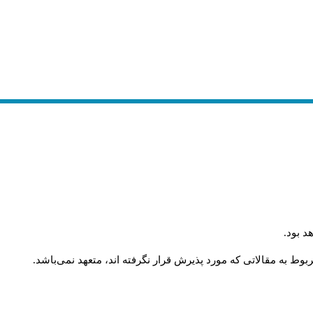
د بود
.
وط به مقالاتی که مورد پذیرش قرار نگرفته اند، متعهد نمی‌باشد
.