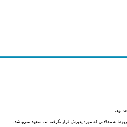
د بود
.
وط به مقالاتی که مورد پذیرش قرار نگرفته اند، متعهد نمی‌باشد
.