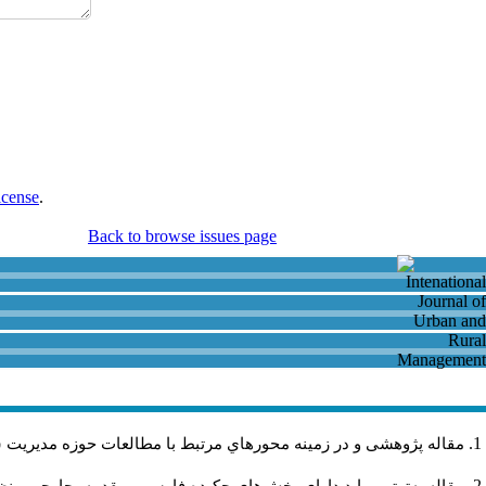
icense
.
Back to browse issues page
مقاله پژوهشی و در زمینه محورهاي مرتبط با مطالعات حوزه مديريت 