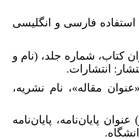
د استفاده فارسی و انگلیسی
ان کتاب، شماره جلد، (نام و
تشار: انتشارات
 «عنوان مقاله»، نام نشریه
عنوان پایان‌نامه، پایان‌نامه
انشگاه