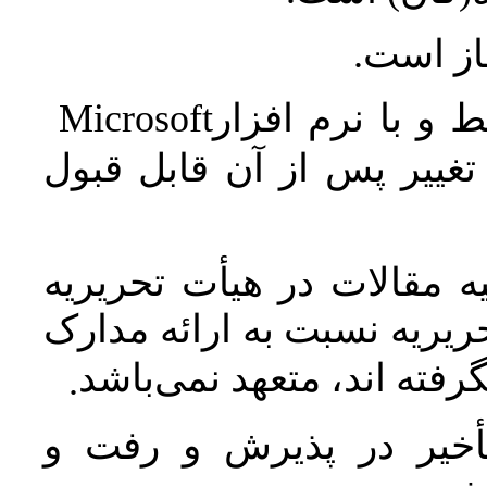
جاز است
Microsoft
 و با نرم افزار
غییر پس از آن قابل قبول
 مقالات در هیأت تحریریه
یریه نسبت به ارائه مدارک
رفته اند، متعهد نمی‌باشد
.
خیر در پذیرش و رفت و