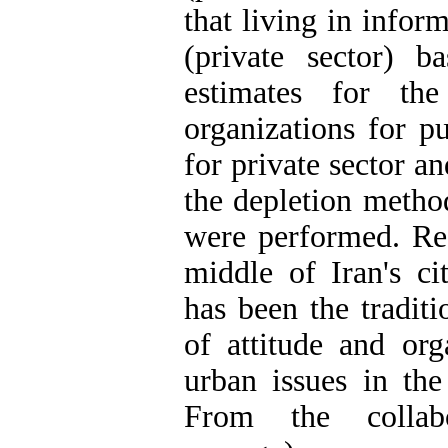
that living in infor
(private sector) b
estimates for th
organizations for p
for private sector a
the depletion method
were performed. Res
middle of Iran's ci
has been the traditi
of attitude and or
urban issues in the
From the collabor