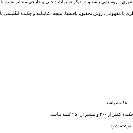
شهري و روستايي باشد و در دیگر نشریات داخلی و خارجی منتشر نشده با
ی یا مفهومی، روش تحقیق، یافته‌ها، نتیجه، کتابنامه و چکیده انگلیسی ب
 از ۲۵۰ کلمه نباشد