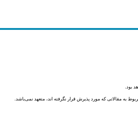
د بود
.
وط به مقالاتی که مورد پذیرش قرار نگرفته اند، متعهد نمی‌باشد
.