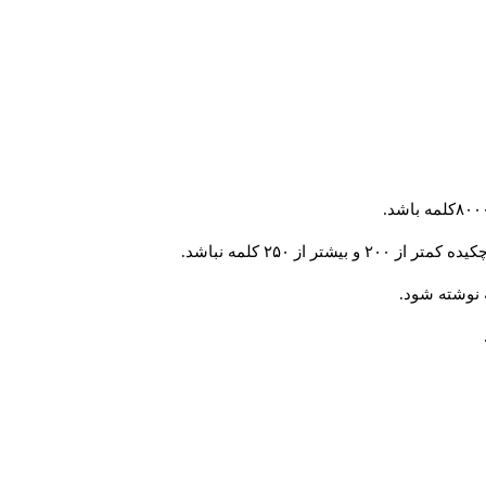
از ۲۵۰ کلمه نباشد.