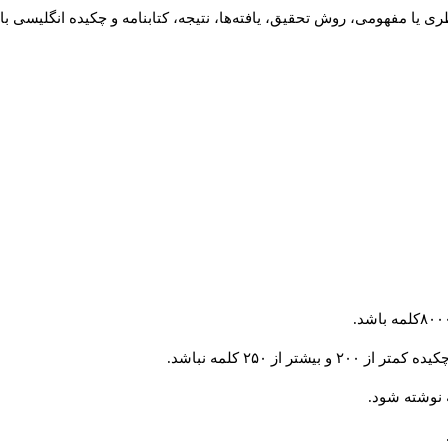
ی یا مفهومی، روش تحقیق، یافته‌ها، نتیجه، کتابنامه و چکیده انگلیسی ب
 از ۲۵۰ کلمه نباشد