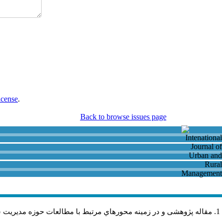
icense
.
Back to browse issues page
مقاله پژوهشی و در زمینه محورهاي مرتبط با مطالعات حوزه مديريت 