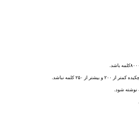
از ۲۵۰ کلمه نباشد.