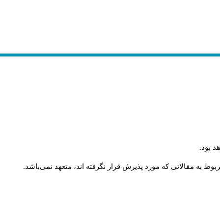
د بود
.
وط به مقالاتی که مورد پذیرش قرار نگرفته اند، متعهد نمی‌باشد
.