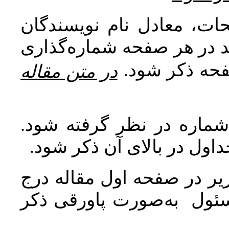
ات، معادل نام نویسندگان
اید در هر صفحه شماره‌گذاری
صفحه ذکر شود
در متن مقاله
 شماره در نظر گرفته شود
جداول در بالای آن ذکر شود
ر در صفحه اول مقاله درج
سئول به‌صورت پاورقی ذکر