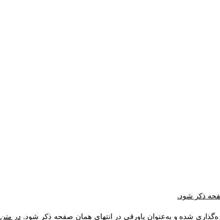
صفحه ذکر شود.
ه‌گذاری شده و به‌عنوان پاورقی در انتهای همان صفحه ذکر شود.
در متن