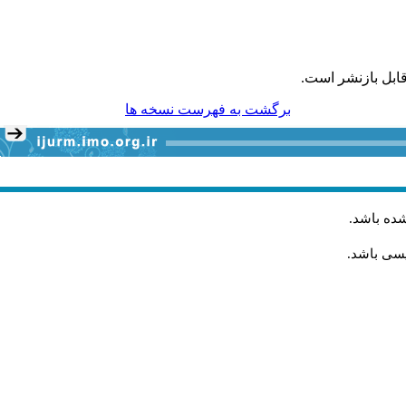
ابل بازنشر است.
برگشت به فهرست نسخه ها
شده باشد
.
یسی باشد.