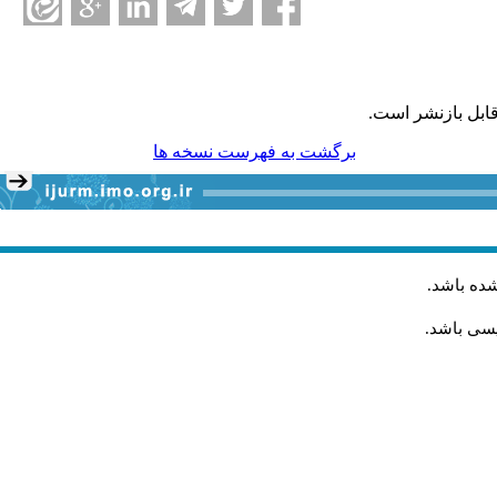
ابل بازنشر است.
برگشت به فهرست نسخه ها
شده باشد
.
یسی باشد.