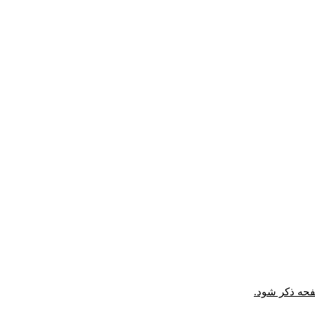
صفحه ذکر شود.