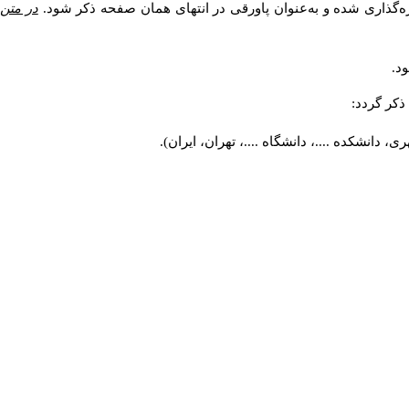
ه‌گذاری شده و به‌عنوان پاورقی در انتهای همان صفحه ذکر شود.
در متن
د.
کر گردد:
 دانشکده ....، دانشگاه ....، تهران، ایران).