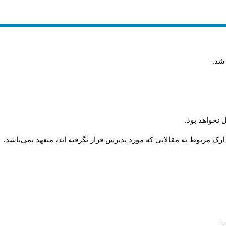
 شد
.
 نخواهد بود
.
رک مربوط به مقالاتی که مورد پذیرش قرار نگرفته اند، متعهد نمی‌باشد
.
Pe