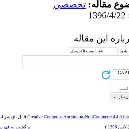
تخص
قابل بازنشر است.
Creative Commons Attribut
برگشت به فهرست نسخه ها