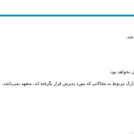
 شد
.
 نخواهد بود
.
رک مربوط به مقالاتی که مورد پذیرش قرار نگرفته اند، متعهد نمی‌باشد
.
Pe