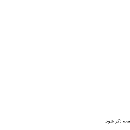
صفحه ذکر شود.