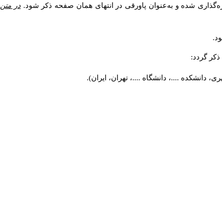
ه‌گذاری شده و به‌عنوان پاورقی در انتهای همان صفحه ذکر شود.
در متن
د.
کر گردد:
 دانشکده ....، دانشگاه ....، تهران، ایران).