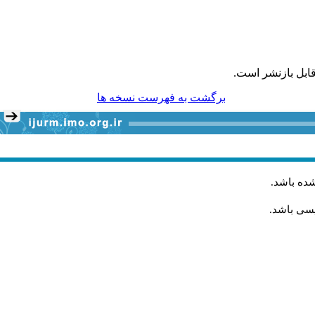
ابل بازنشر است.
برگشت به فهرست نسخه ها
شده باشد
.
یسی باشد.