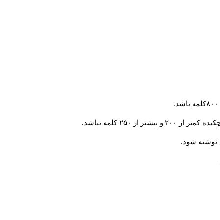
 از ۲۵۰ کلمه نباشد