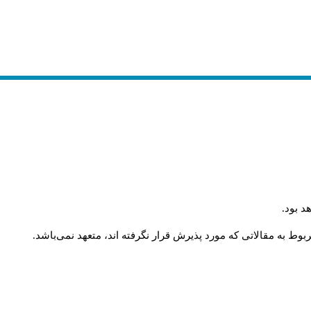
.
د بود
.
وط به مقالاتی که مورد پذیرش قرار نگرفته اند، متعهد نمی‌باشد