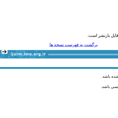
ابل بازنشر است.
برگشت به فهرست نسخه ها
شده باشد
.
یسی باشد.