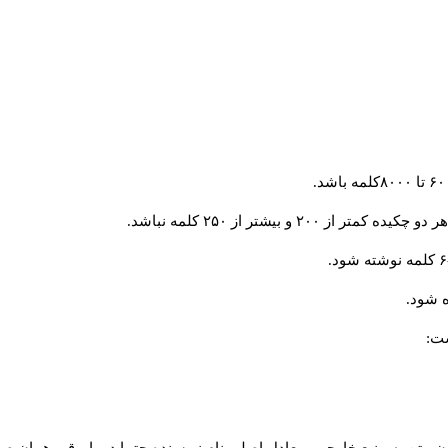
و بیشتر از ۲۵۰ کلمه نباشد.
 شود.
ست: