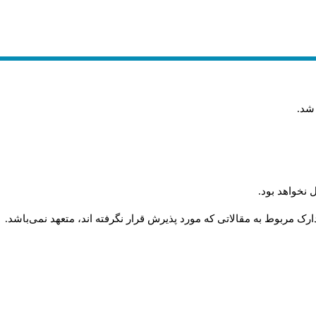
 شد
.
 نخواهد بود
.
رک مربوط به مقالاتی که مورد پذیرش قرار نگرفته اند، متعهد نمی‌باشد
.