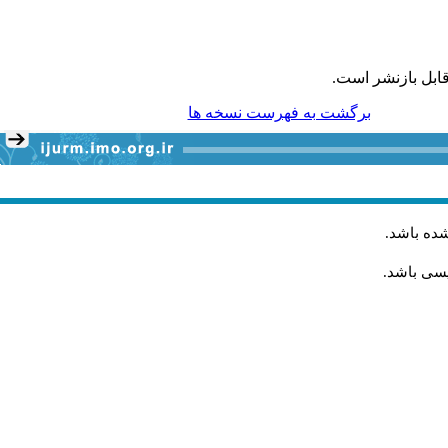
ابل بازنشر است.
برگشت به فهرست نسخه ها
شده باشد
.
یسی باشد.