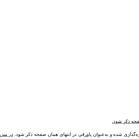
صفحه ذکر شود.
ه‌گذاری شده و به‌عنوان پاورقی در انتهای همان صفحه ذکر شود.
در متن