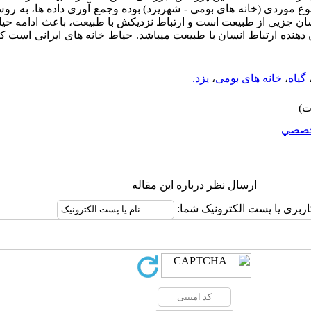
 موردی (خانه های بومی - شهریزد) بوده وجمع آوری داده ها، به روش 
ان جزیی از طبیعت است و ارتباط نزدیکش با طبیعت، باعث ادامه حیا
دهنده ارتباط انسان با طبیعت میباشد. حیاط خانه های ایرانی است ک
گیاه
،
خانه های بومی
،
یزد.
صصي
ارسال نظر درباره این مقاله
اربری یا پست الکترونیک شما: