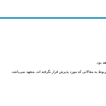
د بود
.
وط به مقالاتی که مورد پذیرش قرار نگرفته اند، متعهد نمی‌باشد
.