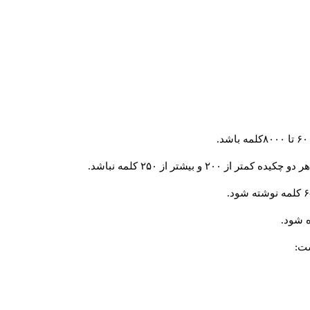
و بیشتر از ۲۵۰ کلمه نباشد.
 شود.
ست: