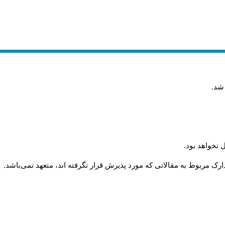
 شد
.
 نخواهد بود
.
رک مربوط به مقالاتی که مورد پذیرش قرار نگرفته اند، متعهد نمی‌باشد
.