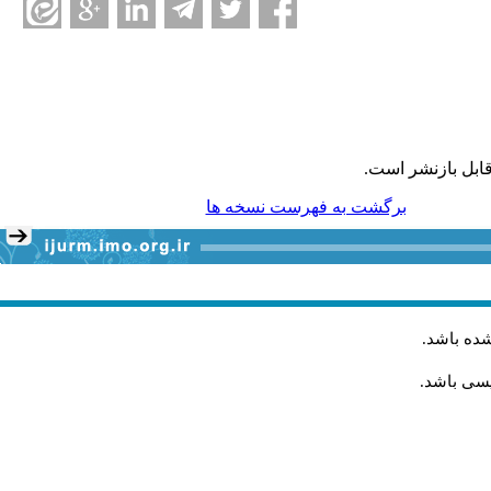
ابل بازنشر است.
برگشت به فهرست نسخه ها
شده باشد
.
یسی باشد.