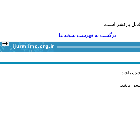
ابل بازنشر است.
برگشت به فهرست نسخه ها
شده باشد
.
یسی باشد.