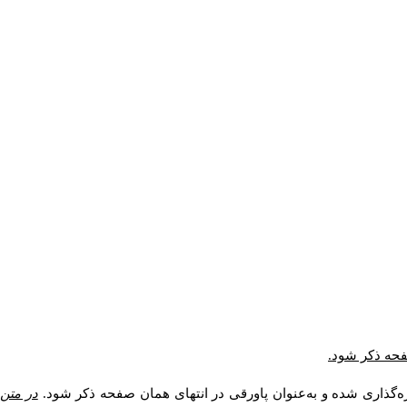
صفحه ذکر شود.
ه‌گذاری شده و به‌عنوان پاورقی در انتهای همان صفحه ذکر شود.
در متن