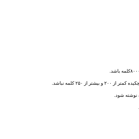
 از ۲۵۰ کلمه نباشد