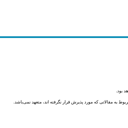
.
د بود
.
وط به مقالاتی که مورد پذیرش قرار نگرفته اند، متعهد نمی‌باشد