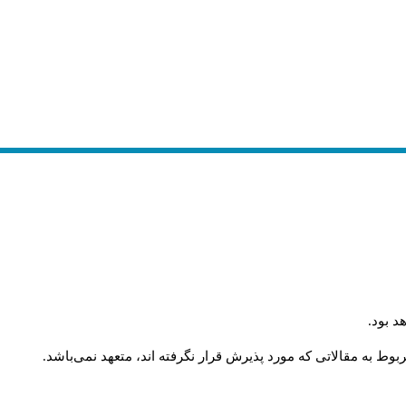
.
د بود
.
وط به مقالاتی که مورد پذیرش قرار نگرفته اند، متعهد نمی‌باشد