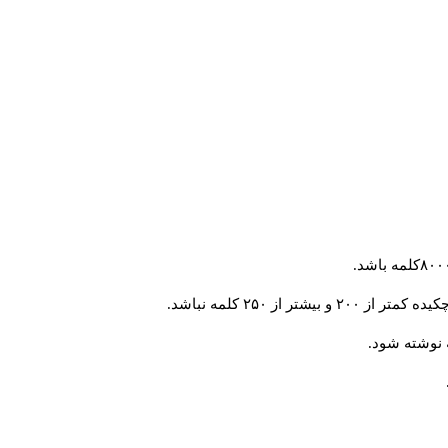
 از ۲۵۰ کلمه نباشد