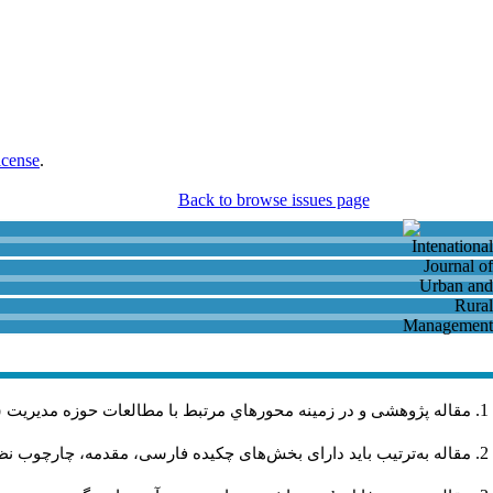
icense
.
Back to browse issues page
مقاله پژوهشی و در زمینه محورهاي مرتبط با مطالعات حوزه مديريت 
مقاله به‌ترتیب باید دارای بخش‌های چکیده فارسی، مقدمه، چارچوب نظر.