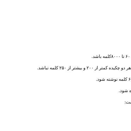
و بیشتر از ۲۵۰ کلمه نباشد.
 شود.
ست: