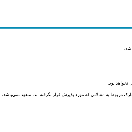
 شد
.
 نخواهد بود
.
رک مربوط به مقالاتی که مورد پذیرش قرار نگرفته اند، متعهد نمی‌باشد
.