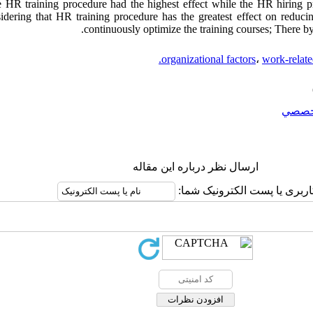
the HR training procedure had the highest effect while the HR hiring 
idering that HR training procedure has the greatest effect on reducing 
continuously optimize the training courses; There by
organizational factors
،
work-relate
خصصي
ارسال نظر درباره این مقاله
اربری یا پست الکترونیک شما: