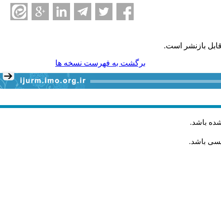
ابل بازنشر است.
برگشت به فهرست نسخه ها
شده باشد
.
یسی باشد.