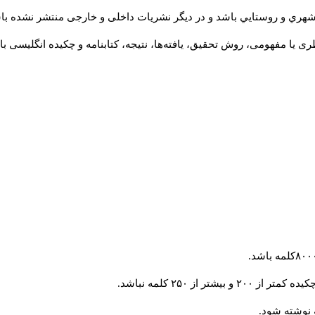
شهري و روستايي باشد و در دیگر نشریات داخلی و خارجی منتشر نشده با
ی یا مفهومی، روش تحقیق، یافته‌ها، نتیجه، کتابنامه و چکیده انگلیسی ب
 از ۲۵۰ کلمه نباشد