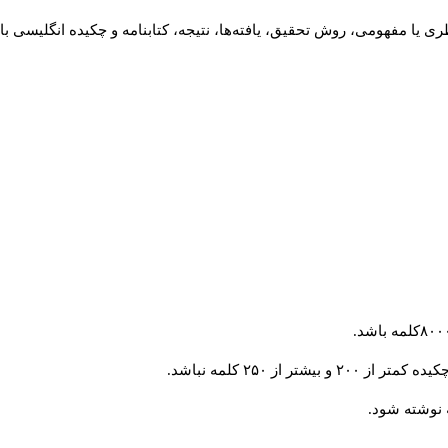
 یا مفهومی، روش تحقیق، یافته‌ها، نتیجه، کتابنامه و چکیده انگلیسی با
از ۲۵۰ کلمه نباشد.