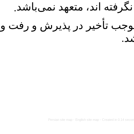
تعهد نمی‌باشد
.
ر پذیرش و رفت و برگشت‌‌های
Persian site map -
Eng