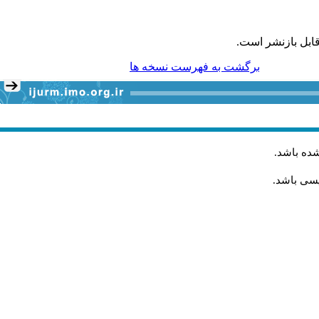
ابل بازنشر است.
برگشت به فهرست نسخه ها
شده باشد
.
یسی باشد.