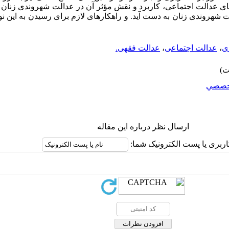
 عدالت اجتماعی، کاربرد و نقش مؤثر آن در عدالت شهروندی زنان 
ت شهروندی زنان به دست آید. و راهکارهای لازم برای رسیدن به این نو
ی
،
عدالت اجتماعی
،
عدالت فقهی.
خصصي
ارسال نظر درباره این مقاله
اربری یا پست الکترونیک شما: