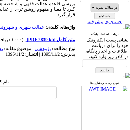
بررسی قاعده عدالت فقهی و شاخصه های
گیرد تا معنا و مفهوم روشن تری از عدال
قرار گیرد.
جستجوی پیشرفته
واژه‌های کلیدی:
عدالت شهری و شهروند
دریافت اطلاعات پایگاه
متن کامل
[PDF 2839 kb]
(۱۰۰۰ دریافت)
نشانی پست الکترونیک
خود را برای دریافت
نوع مطالعه:
پژوهشي
|
موضوع مقاله:
ت
اطلاعات و اخبار پایگاه،
پذیرش: 1395/11/2 | انتشار: 1395/11/2
در کادر زیر وارد کنید.
نام ک
شهرداری ها و دهیاری ها