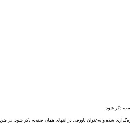
صفحه ذکر شود.
ه‌گذاری شده و به‌عنوان پاورقی در انتهای همان صفحه ذکر شود.
در متن