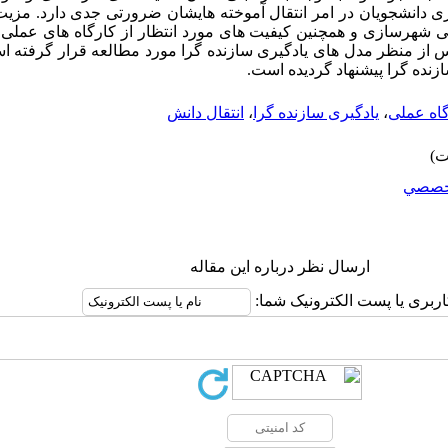
زی دانشجویان در امر انتقال آموخته هایشان ضرورتی جدی دارد. مز
شهرسازی و همچنین کیفیت های مورد انتظار از کارگاه های عملی شه
از منظر مدل های یادگیری سازنده گرا مورد مطالعه قرار گرفته ا
زنده گرا پیشنهاد گردیده است.
اه عملی
،
یادگیری سازنده گرا
،
انتقال دانش
خصصي
ارسال نظر درباره این مقاله
اربری یا پست الکترونیک شما: