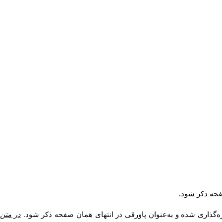
صفحه ذکر شود.
ه‌گذاری شده و به‌عنوان پاورقی در انتهای همان صفحه ذکر شود.
در متن