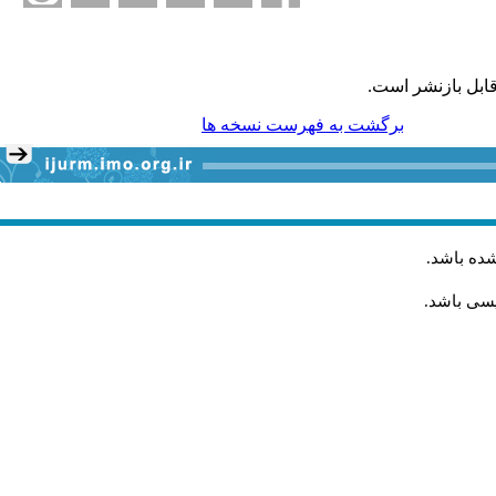
ابل بازنشر است.
برگشت به فهرست نسخه ها
شده باشد
.
یسی باشد.