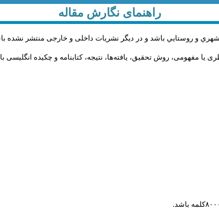
راهنمای نگارش مقاله
شهري و روستايي باشد و در دیگر نشریات داخلی و خارجی منتشر نشده با
ی یا مفهومی، روش تحقیق، یافته‌ها، نتیجه، کتابنامه و چکیده انگلیسی ب