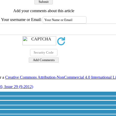
Add your comments about this article
Your username or Email:
er a
Creative Commons Attribution-NonCommercial 4.0 International L
0, Issue 29 (9-2012)