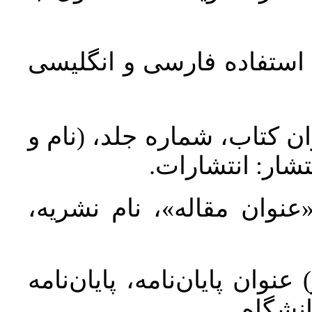
د استفاده فارسی و انگلیسی
ان کتاب، شماره جلد، (نام و
تشار: انتشارات
 «عنوان مقاله»، نام نشریه
عنوان پایان‌نامه، پایان‌نامه
انشگاه