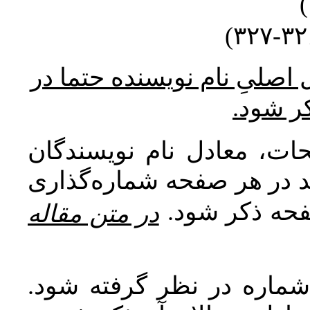
* صلیِ نام نویسنده حتما در
کر شود
ات، معادل نام نویسندگان
اید در هر صفحه شماره‌گذاری
صفحه ذکر شود
در متن مقاله
 شماره در نظر گرفته شود