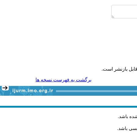
ابل بازنشر است.
برگشت به فهرست نسخه ها
شده باشد
.
یسی باشد.