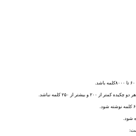
و بیشتر از ۲۵۰ کلمه نباشد.
 شود.
ست: