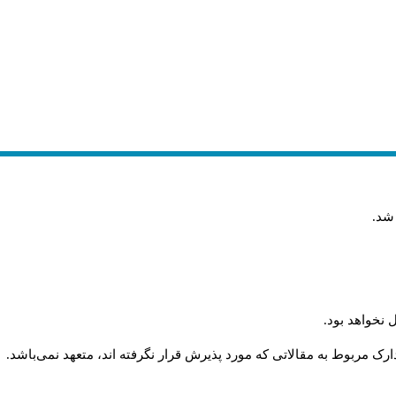
 شد
.
 نخواهد بود
.
رک مربوط به مقالاتی که مورد پذیرش قرار نگرفته اند، متعهد نمی‌باشد
.