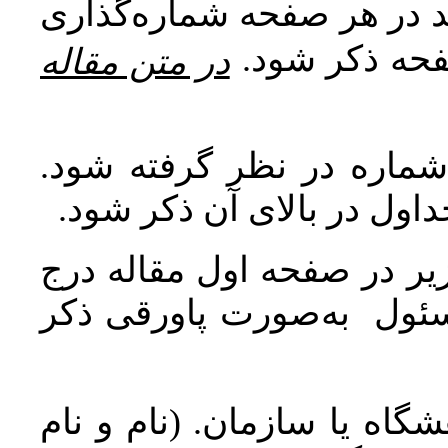
اید در هر صفحه شماره‌گذاری
صفحه ذکر شود
در متن مقاله
 شماره در نظر گرفته شود
جداول در بالای آن ذکر شود
ر در صفحه اول مقاله درج
سئول به‌صورت پاورقی ذکر
اه یا سازمان. (نام و نام