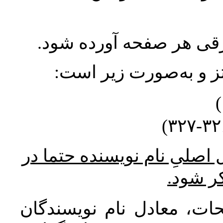
ورقی هر صفحه آورده شود
نتز و به‌صورت زیر است
* صلیِ نام نویسنده حتما در
کر شود
ات، معادل نام نویسندگان