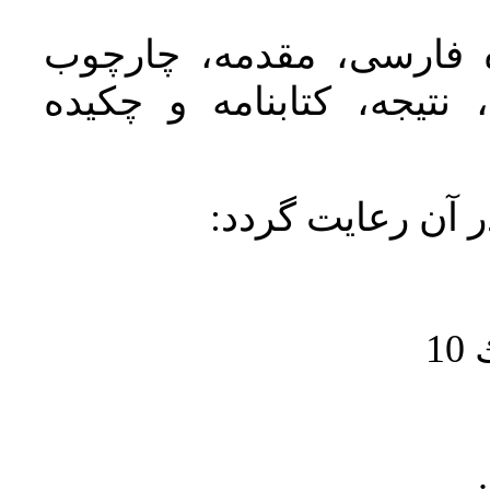
ده فارسی، مقدمه، چارچوب
نتیجه، کتابنامه و چکیده
در آن رعايت گردد
1