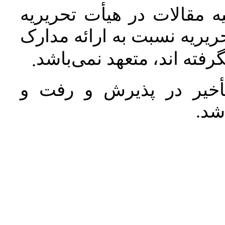
 مقالات در هیأت تحریریه
یریه نسبت به ارائه مدارک
رفته اند، متعهد نمی‌باشد
.
خیر در پذیرش و رفت و
 شد