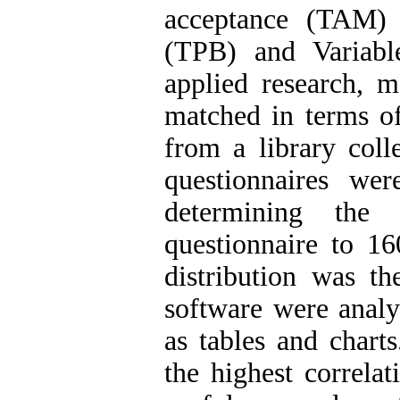
acceptance (TAM) 
(TPB) and Variabl
applied research, m
matched in terms o
from a library coll
questionnaires we
determining the 
questionnaire to 16
distribution was t
software were analy
as tables and chart
the highest correla