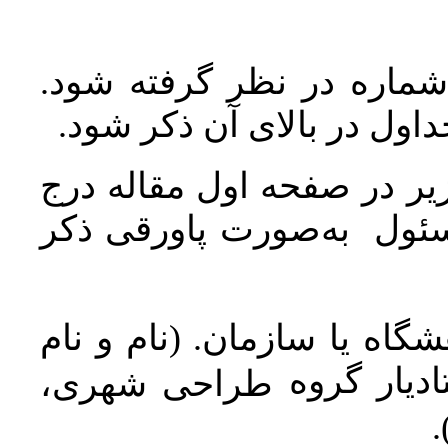
 شماره در نظر گرفته شود
جداول در بالای آن ذکر شود
ر در صفحه اول مقاله درج
سئول به‌صورت پاورقی ذکر
اه یا سازمان. (نام و نام
دیار گروه
طراحی شهری،
ن