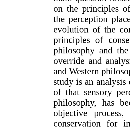
on the principles o
the perception plac
evolution of the con
principles of cons
philosophy and the
override and analys
and Western philosop
study is an analysis 
of that sensory per
philosophy, has b
objective process,
conservation for 