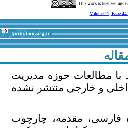
This work is licensed unde
قاله
 با مطالعات حوزه مديريت
اخلی و خارجی منتشر نشده
ده فارسی، مقدمه، چارچوب