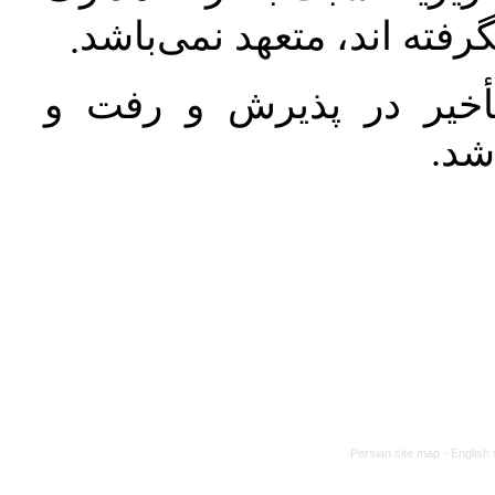
رفته اند، متعهد نمی‌باشد
.
خیر در پذیرش و رفت و
 شد
Persian site map -
English