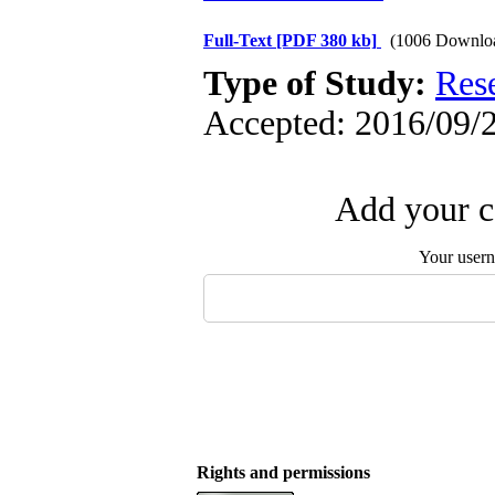
Full-Text
[PDF 380 kb]
(1006 Downlo
Type of Study:
Res
Accepted: 2016/09/2
Add your c
Your user
Rights and permissions