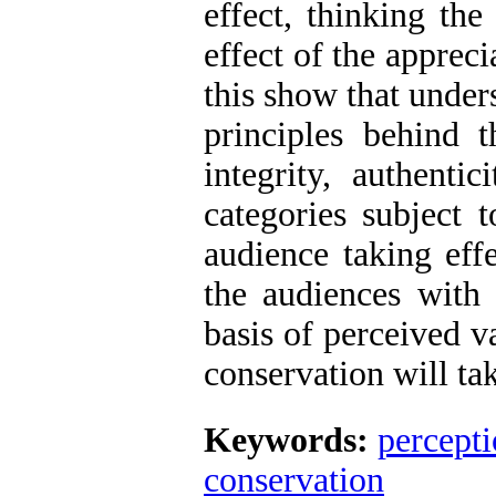
effect, thinking the
effect of the apprec
this show that under
principles behind t
integrity, authenti
categories subject t
audience taking eff
the audiences with
basis of perceived 
conservation will tak
Keywords:
percept
conservation