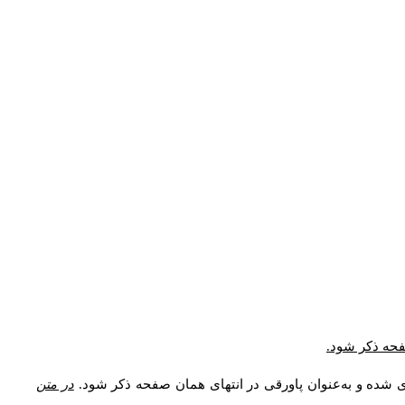
صفحه ذکر شود.
ی شده و به‌عنوان پاورقی در انتهای همان صفحه ذکر شود.
در متن