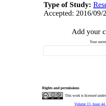
Type of Study:
Res
Accepted: 2016/09/2
Add your c
Your user
Rights and permissions
This work is licensed unde