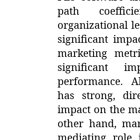
path coeffic
organizational l
significant imp
marketing metri
significant 
performance. Al
has strong, dire
impact on the m
other hand, mar
mediating role 