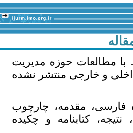
قاله
 با مطالعات حوزه مديريت
اخلی و خارجی منتشر نشده
ده فارسی، مقدمه، چارچوب
نتیجه، کتابنامه و چکیده