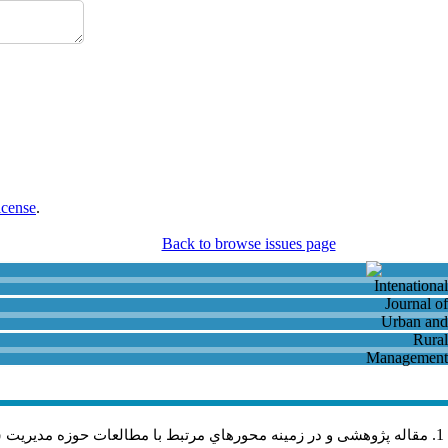
icense
.
Back to browse issues page
مقاله پژوهشی و در زمینه محورهاي مرتبط با مطالعات حوزه مديريت 