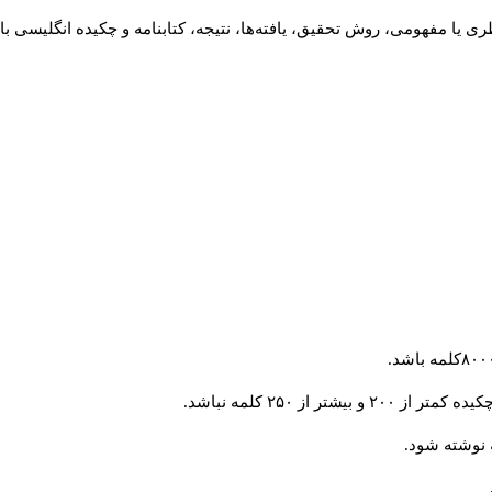
 یا مفهومی، روش تحقیق، یافته‌ها، نتیجه، کتابنامه و چکیده انگلیسی با
از ۲۵۰ کلمه نباشد.