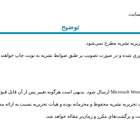
سایت.
توضیح
حريريه نشريه مطرح نمي‌شود
.
اوري شده و در صورت تصويب بر طبق ضوابط نشريه به نوبت چاپ خواهند
Microsoft Wo
ارسال شود. بدیهی است هرگونه تغییر پس از آن قابل قبول
تحریریه نشریه محفوظ و محرمانه بوده و هیأت تحریریه نسبت به ارائه مدا
و برگشت‌‌های مکرر و زمان‌بر مقاله خواهد شد.