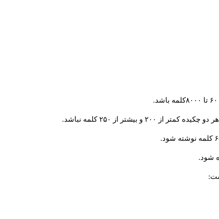
و بیشتر از ۲۵۰ کلمه نباشد.
 شود.
ست: