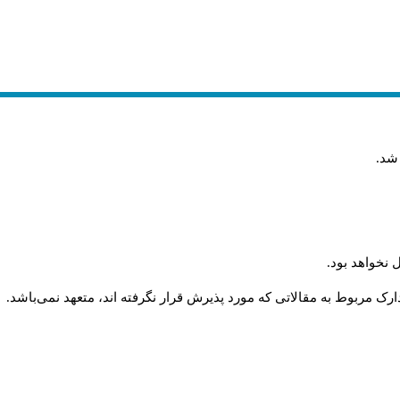
 شد
.
 نخواهد بود
.
رک مربوط به مقالاتی که مورد پذیرش قرار نگرفته اند، متعهد نمی‌باشد
.