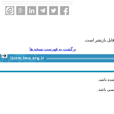
ابل بازنشر است.
برگشت به فهرست نسخه ها
شده باشد
.
یسی باشد.