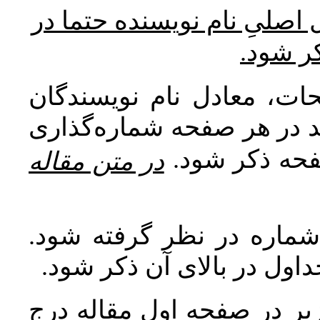
* صلیِ نام نویسنده حتما در
کر شود
ات، معادل نام نویسندگان
اید در هر صفحه شماره‌گذاری
صفحه ذکر شود
در متن مقاله
 شماره در نظر گرفته شود
جداول در بالای آن ذکر شود
ر در صفحه اول مقاله درج