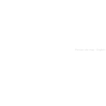
Persian site map -
English