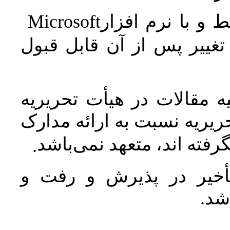
Microsoft
 و با نرم افزار
غییر پس از آن قابل قبول
 مقالات در هیأت تحریریه
یریه نسبت به ارائه مدارک
رفته اند، متعهد نمی‌باشد
.
خیر در پذیرش و رفت و
 شد