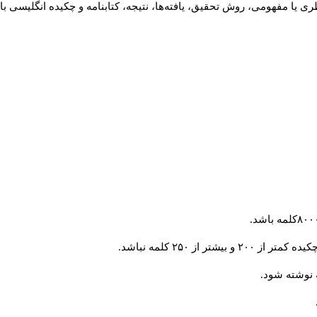
 یا مفهومی، روش تحقیق، یافته‌ها، نتیجه، کتابنامه و چکیده انگلیسی با
از ۲۵۰ کلمه نباشد.