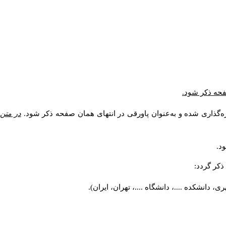
* فحه ذکر شود
ره‌گذاری شده و به‌عنوان پاورقی در انتهای همان صفحه ذکر شود
در متن
ود
ذکر گردد
ی، دانشکده ....، دانشگاه ....، تهران، ایران