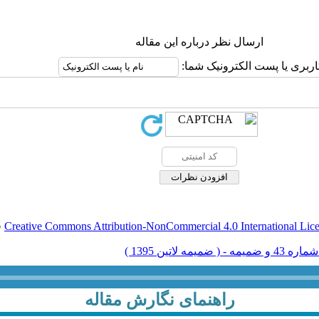
ارسال نظر درباره این مقاله
کاربری یا پست الکترونیک شما
.
Creative Commons Attribution-NonCommercial 4.0 International Lic
راهنمای نگارش مقاله