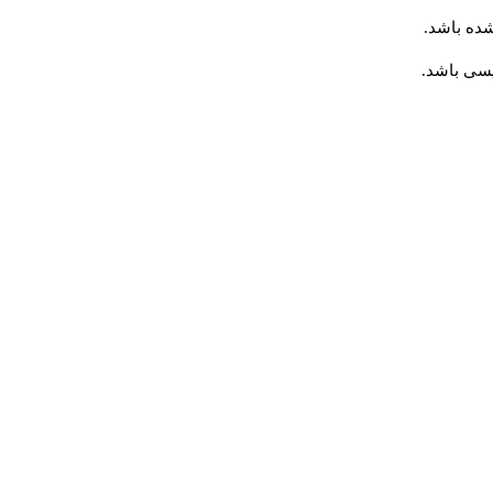
.
شده باشد
لیسی باشد