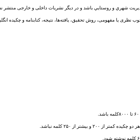
يريت شهري و روستايي باشد و در دیگر نشریات داخلی و خارجی منتشر ن
وب نظری یا مفهومی، روش تحقیق، یافته‌ها، نتیجه، کتابنامه و چکیده انگ
 و بیشتر از ۲۵۰ کلمه نباشد