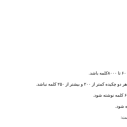
و بیشتر از ۲۵۰ کلمه نباشد.
 شود.
ست: