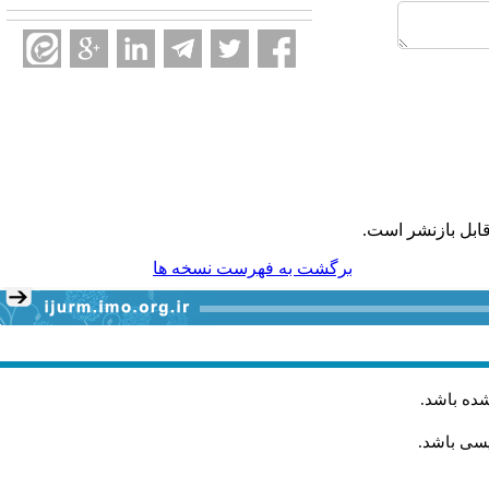
ابل بازنشر است.
برگشت به فهرست نسخه ها
شده باشد
.
یسی باشد.