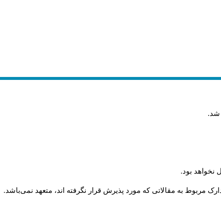
 شد
.
 نخواهد بود
.
رک مربوط به مقالاتی که مورد پذیرش قرار نگرفته اند، متعهد نمی‌باشد
.