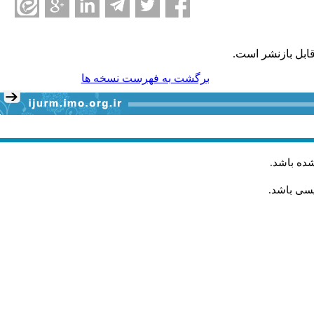
ابل بازنشر است.
برگشت به فهرست نسخه ها
شده باشد
.
یسی باشد.