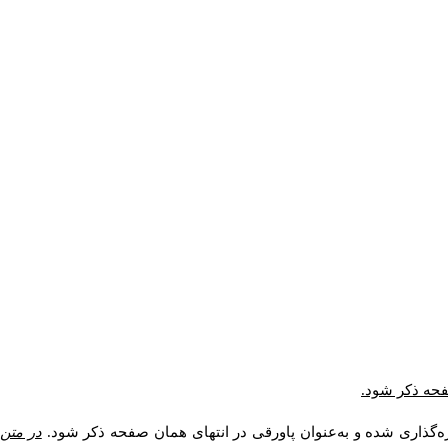
صفحه ذکر شود.
ه‌گذاری شده و به‌عنوان پاورقی در انتهای همان صفحه ذکر شود.
در متن