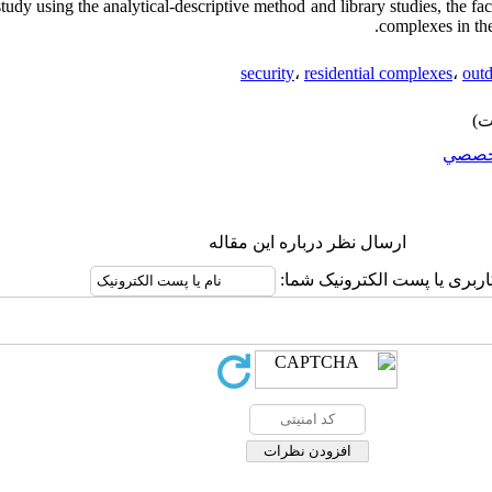
study using the analytical-descriptive method and library studies, the fac
complexes in the
security
،
residential complexes
،
out
خصصي
ارسال نظر درباره این مقاله
اربری یا پست الکترونیک شما: