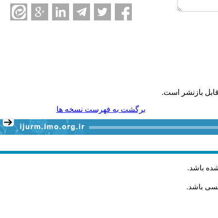
ابل بازنشر است.
برگشت به فهرست نسخه ها
شده باشد
.
یسی باشد.