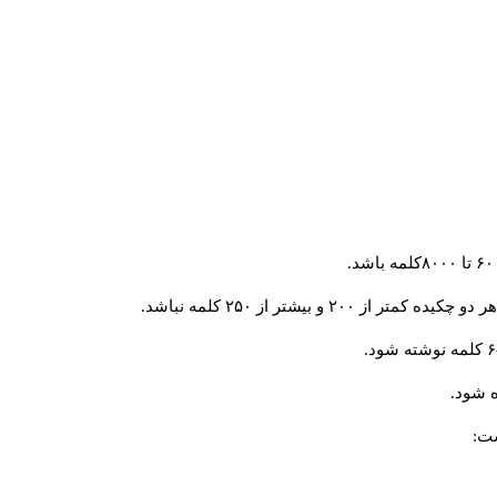
و بیشتر از ۲۵۰ کلمه نباشد.
 شود.
ست: