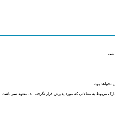
 شد
.
 نخواهد بود
.
رک مربوط به مقالاتی که مورد پذیرش قرار نگرفته اند، متعهد نمی‌باشد
.